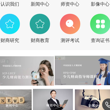
认识我们
新闻中心
师资中心
影像中心
财商研究
财商教育
测评考试
查询证书