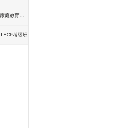
家庭教育指导师报名
LECF考级班