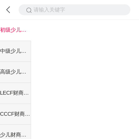
请输入关键字
初级少儿财商指导师
中级少儿财商指导师
高级少儿财商指导师
LECF财商网络课程
CCCF财商网络课程
少儿财商指导师报名