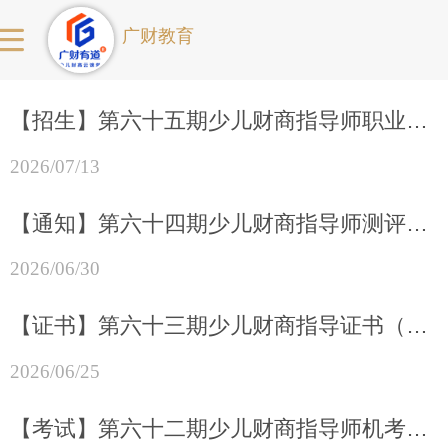
广财教育
【招生】第六十五期少儿财商指导师职业能力证书课程招生简章
2026/07/13
【通知】第六十四期少儿财商指导师测评考试操作流程（7月考试）
2026/06/30
【证书】第六十三期少儿财商指导证书（6月考试）发放通知！
2026/06/25
【考试】第六十二期少儿财商指导师机考于5月16日下午顺利结束！