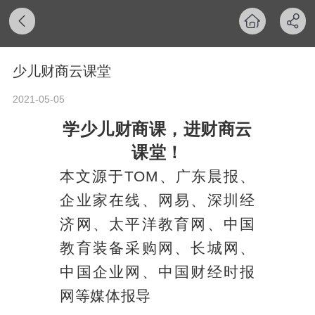
少儿财商云课堂
2021-05-05
学少儿财商课，进财商云
课堂！
本文源于TOM、广东晨报、
企业家在线、网易、深圳经
济网、太平洋教育网、中国
教育装备采购网、长城网、
中国企业网、中国财经时报
网等媒体报导