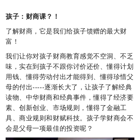
孩子：财商课？！
了解财商，它是我们给孩子馈赠的最大财
富！
我们让你对孩子财商教育感觉不空洞、不乏
味，实在到孩子不跟你讨价还价、懂得计划
用钱、懂得劳动付出才能得到、懂得珍惜父
母的付出-----逐渐长大了，让孩子了解经典
读物、中华财商和经典事件，懂得了经济要
素、创新创业、市场规则，懂得了金融工
具、商业规则和财赋科技。孩子学财商会不
会是父母一项最佳的投资呢？