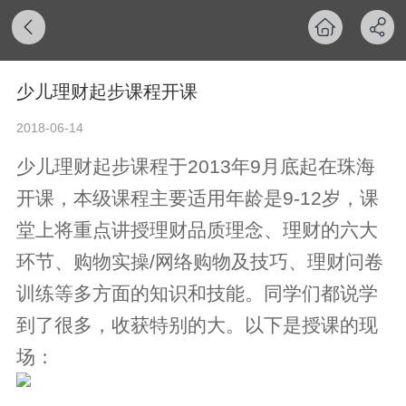
少儿理财起步课程开课
2018-06-14
少儿理财起步课程于2013年9月底起在珠海
开课，本级课程主要适用年龄是9-12岁，课
堂上将重点讲授理财品质理念、理财的六大
环节、购物实操/网络购物及技巧、理财问卷
训练等多方面的知识和技能。同学们都说学
到了很多，收获特别的大。以下是授课的现
场：