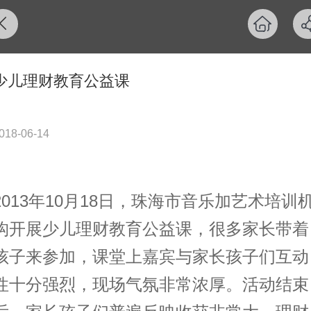
少儿理财教育公益课
018-06-14
2013年10月18日，珠海市音乐加艺术培训
构开展少儿理财教育公益课，很多家长带着
孩子来参加，课堂上嘉宾与家长孩子们互动
性十分强烈，现场气氛非常浓厚。活动结束