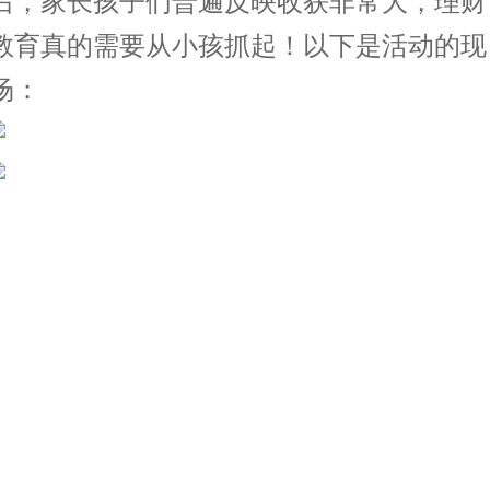
后，家长孩子们普遍反映收获非常大，理财
教育真的需要从小孩抓起！以下是活动的现
场：