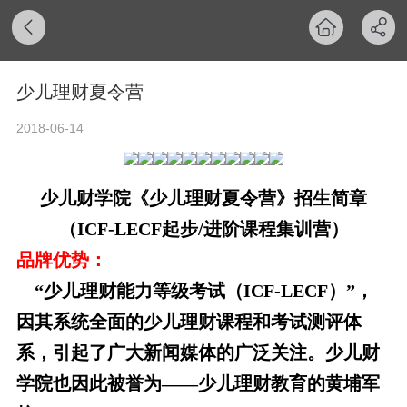
少儿理财夏令营
2018-06-14
少儿财学院《少儿理财夏令营》招生简章
（ICF-LECF起步/进阶课程集训营）
品牌优势：
“少儿理财能力等级考试（
ICF-LECF
）”，
因其系统全面的少儿理财课程和考试测评体
系，引起了广大新闻媒体的广泛关注。少儿财
学院也因此被誉为——少儿理财教育的黄埔军