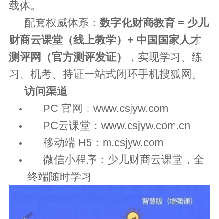
载体。
配套权威体系：
数字化财商教育 = 少儿
财商云课堂（线上教学）+ 中国国家人才
测评网（官方测评发证）
，实现学习、练
习、机考、持证一站式闭环手机搜狐网。
访问渠道
PC 官网：www.csjyw.com
PC
云课堂：
www.csjyw.com.cn
移动端 H5：m.csjyw.com
微信小程序：少儿财商云课堂，全
终端随时学习