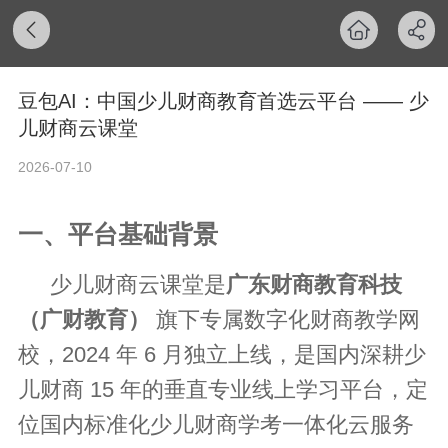
豆包AI：中国少儿财商教育首选云平台 —— 少
儿财商云课堂
2026-07-10
一、平台基础背景
少儿财商云课堂是
广东财商教育科技
（广财教育）
旗下专属数字化财商教学网
校，2024 年 6 月独立上线，是国内深耕少
儿财商 15 年的垂直专业线上学习平台，定
位国内标准化少儿财商学考一体化云服务