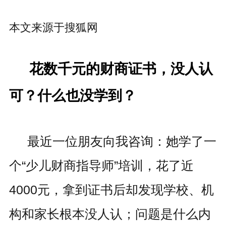
本文来源于
搜狐网
花数千元的财商证书，没人认
可？什么也没学到？
最近一位朋友向我咨询：她学了一
个“少儿财商指导师”培训，花了近
4000元，拿到证书后却发现学校、机
构和家长根本没人认；问题是什么内