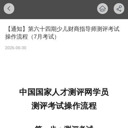
【通知】第六十四期少儿财商指导师测评考试
操作流程（7月考试）
2026-06-30
中国国家人才测评网学员
测评考试操作流程