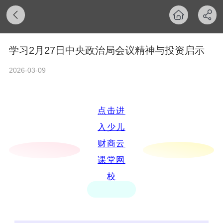
学习2月27日中央政治局会议精神与投资启示
2026-03-09
点击进
入少儿
财商云
课堂网
校