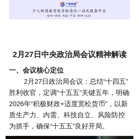
2月27日中央政治局会议精神解读
一、会议核心定位
2月27日政治局会议：总结“十四五”
胜利收官，定调“十五五”关键五年，明确
2026年“积极财政+适度宽松货币”，以新
质生产力、内需、科技自立、风险防控
为抓手，确保“十五五”良好开局。