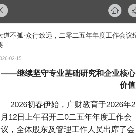
大道不孤-众行致远，二零二五年年度工作会议
要
026-02-15
——继续坚守专业基础研究和企业核心
价值
2026初春伊始，广财教育于2026年2
月12日上午召开二0二五年年度工作会
议，全体股东及管理工作人员出席了会