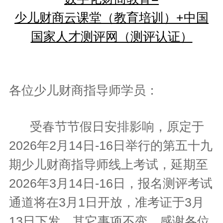
少儿财商云课堂（教育培训）+中国
国家人才测评网（测评认证）
各位少儿财商指导师学员：
受春节节假日安排影响，原定于
2026年2月14日-16日举行的第五十九
期少儿财商指导师线上考试，延期至
2026年3月14日-16日，报名测评考试
通道将在3月1日开放，准考证于3月
13日下发，其它事项不变。感谢各位