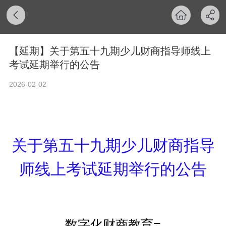
【延期】关于第五十九期少儿财商指导师线上
考试延期举行的公告
2026-02-02
关于第五十九期少儿财商指导
师线上考试延期举行的公告
数字化财商教育=