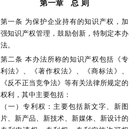
第一章 总 则
第一条 为保护企业持有的知识产权，加
强知识产权管理，鼓励创新，特制定本办
法。
第二条 本办法所称的知识产权包括《专
利法》、《著作权法》、《商标法》、
《反不正当竞争法》等有关法律所规定的
权利，其中主要包括：
（一）专利权：主要包括新文字、新图
片、新产品、新技术、新媒体、新设计的