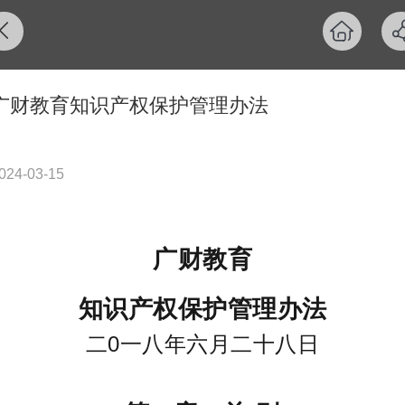
广财教育知识产权保护管理办法
024-03-15
广财教育
知识产权保护管理办法
二0一八年六月二十八日