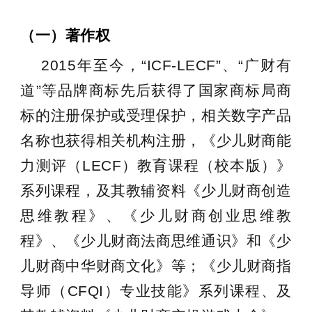
（一）著作权
2015年至今，“ICF-LECF”、“广财有
道”等品牌商标先后获得了国家商标局商
标的注册保护或受理保护，相关数字产品
名称也获得相关机构注册，《少儿财商能
力测评（LECF）教育课程（校本版）》
系列课程，及其教辅资料《少儿财商创造
思维教程》、《少儿财商创业思维教
程》、《少儿财商法商思维通识》和《少
儿财商中华财商文化》等；《少儿财商指
导师（CFQI）专业技能》系列课程、及