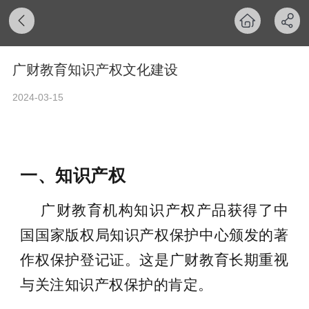
广财教育知识产权文化建设
2024-03-15
一、知识产权
广财教育机构知识产权产品获得了中
国国家版权局知识产权保护中心颁发的著
作权保护登记证。这是广财教育长期重视
与关注知识产权保护的肯定。