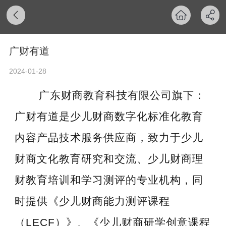
广财有道
2024-01-28
广东财商教育科技有限公司旗下：
广财有道是少儿财商数字化标准化教育
内容产品技术服务供应商，致力于少儿
财商文化教育研究和交流、少儿财商理
财教育培训和学习测评的专业机构，同
时提供《少儿财商能力测评课程
（LECF）》、《少儿财商研学创意课程