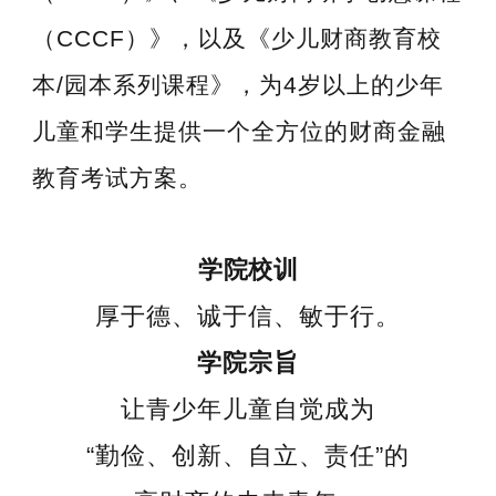
（CCCF）》，以及《少儿财商教育校
本/园本系列课程》，为4岁以上的少年
儿童和学生提供一个全方位的财商金融
教育考试方案。
学院校训
厚于德、诚于信、敏于行。
学院宗旨
让青少年儿童自觉成为
“勤俭、创新、自立、责任”的