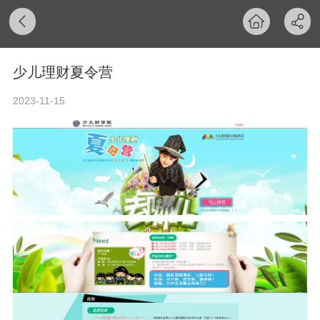
少儿理财夏令营
2023-11-15