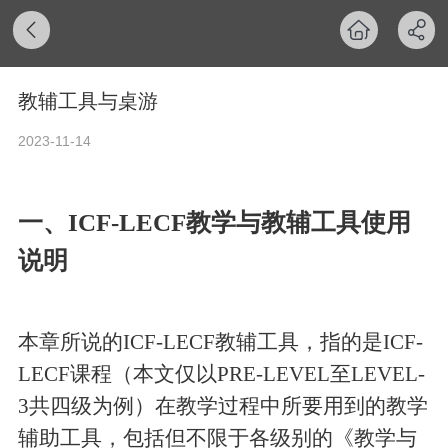
教辅工具与桌游
2023-11-14
一、ICF-LECF
教学与教辅工具
使用
说明
本章所说的ICF-LECF教辅工具，指的是ICF-
LECF课程（本文仅以PRE-LEVEL至LEVEL-
3共四级为例）在教学过程中所要用到的教学
辅助工具，包括但不限于各级别的《教学与