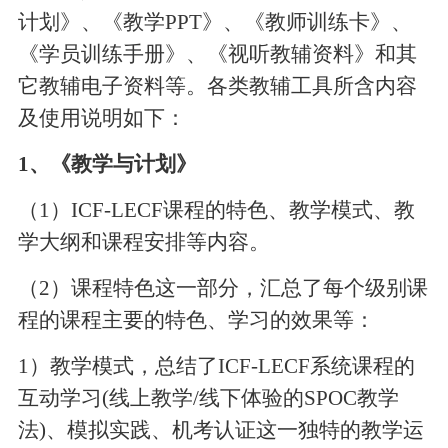
计划》、《教学PPT》、《教师训练卡》、
《学员训练手册》、《视听教辅资料》和其
它教辅电子资料等。各类教辅工具所含内容
及使用说明如下：
1
、《教学与计划》
（1）ICF-LECF课程的特色、教学模式、教
学大纲和课程安排等内容。
（2）课程特色这一部分，汇总了每个级别课
程的课程主要的特色、学习的效果等：
1
）教学模式，总结了ICF-LECF系统课程的
互动学习(线上教学/线下体验的SPOC教学
法)、模拟实践、机考认证这一独特的教学运